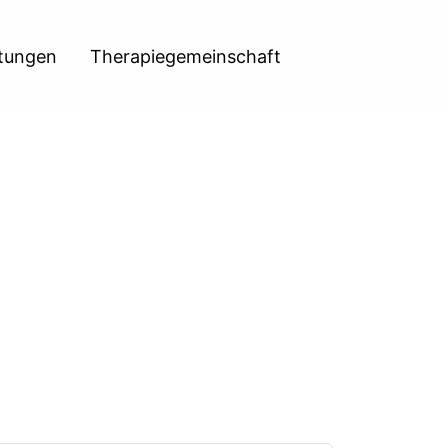
htungen
Therapiegemeinschaft