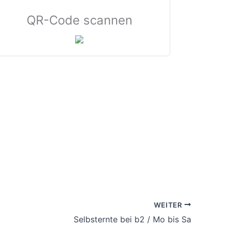
QR-Code scannen
WEITER
Selbsternte bei b2 / Mo bis Sa