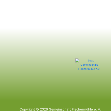
Copyright © 2026 Gemeinschaft Fischermühle e. V.