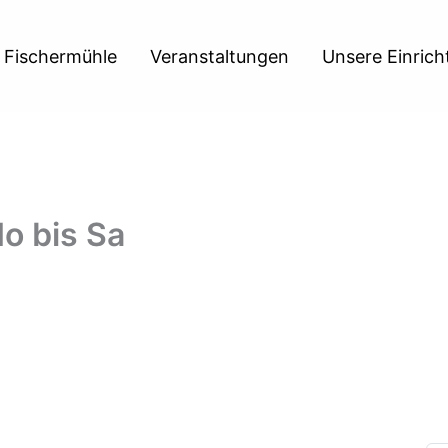
 Fischermühle
Veranstaltungen
Unsere Einric
Mo bis Sa