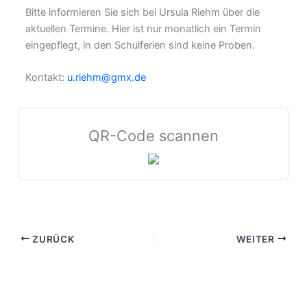
Bitte informieren Sie sich bei Ursula Riehm über die
aktuellen Termine. Hier ist nur monatlich ein Termin
eingepflegt, in den Schulferien sind keine Proben.
Kontakt:
u.riehm@gmx.de
QR-Code scannen
ZURÜCK
WEITER