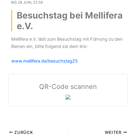
BIS
28 JUNI, 23:59
Besuchstag bei Mellifera
e.V.
Mellifera e.V. lädt zum Besuchstag mit Führung zu den
Bienen ein, bitte folgend sie dem link:
www.mellifera.de/besuchstag25
QR-Code scannen
ZURÜCK
WEITER