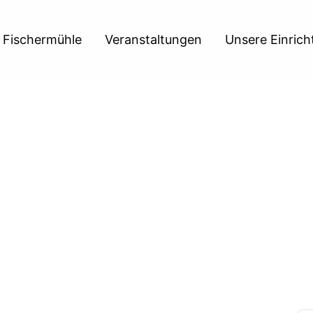
 Fischermühle
Veranstaltungen
Unsere Einric