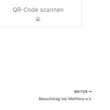
QR-Code scannen
WEITER
Besuchstag bei Mellifera e.V.