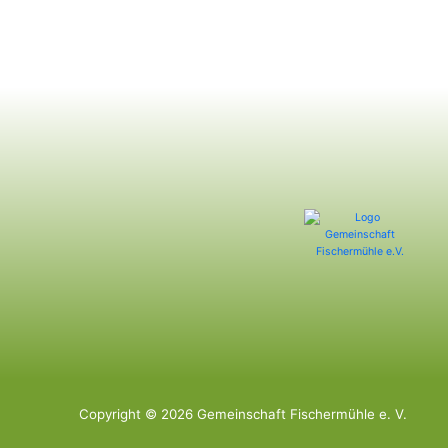
Copyright © 2026 Gemeinschaft Fischermühle e. V.