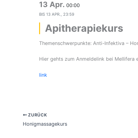
13 Apr.
00:00
BIS
13 APR., 23:59
Apitherapiekurs
Themenschwerpunkte: Anti-Infektiva – Hon
Hier gehts zum Anmeldelink bei Mellifera e
link
ZURÜCK
Honigmassagekurs