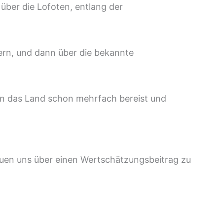
über die Lofoten, entlang der
ern, und dann über die bekannte
en das Land schon mehrfach bereist und
euen uns über einen Wertschätzungsbeitrag zu