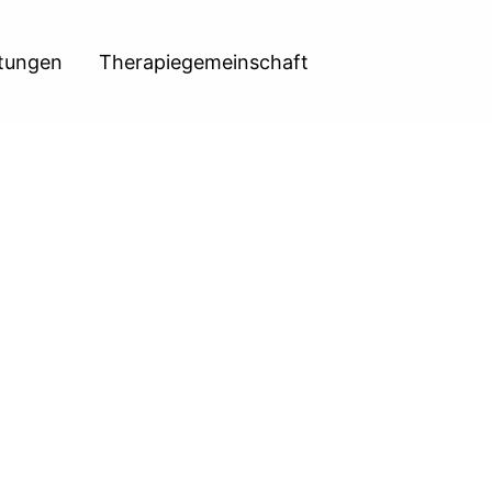
htungen
Therapiegemeinschaft