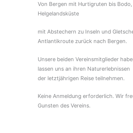
Von Bergen mit Hurtigruten bis Bodo, 
Helgelandsküste
mit Abstechern zu Inseln und Gletsch
Antlantikroute zurück nach Bergen.
Unsere beiden Vereinsmitglieder hab
lassen uns an ihren Naturerlebnissen
der letztjährigen Reise teilnehmen.
Keine Anmeldung erforderlich. Wir fr
Gunsten des Vereins.