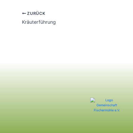
ZURÜCK
Kräuterführung