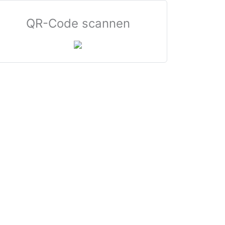
QR-Code scannen