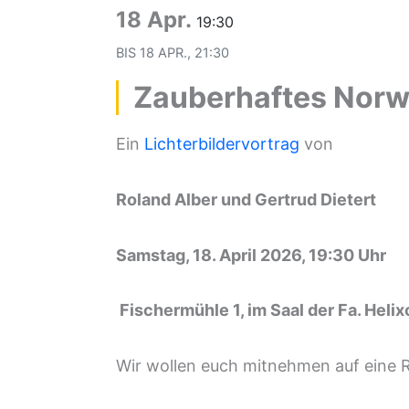
18 Apr.
19:30
BIS
18 APR., 21:30
Zauberhaftes Nor
Ein
Lichterbildervortrag
von
Roland Alber und Gertrud Dietert
Samstag, 18. April 2026, 19:30 Uhr
Fischermühle 1, im Saal der Fa. Heli
Wir wollen euch mitnehmen auf eine R