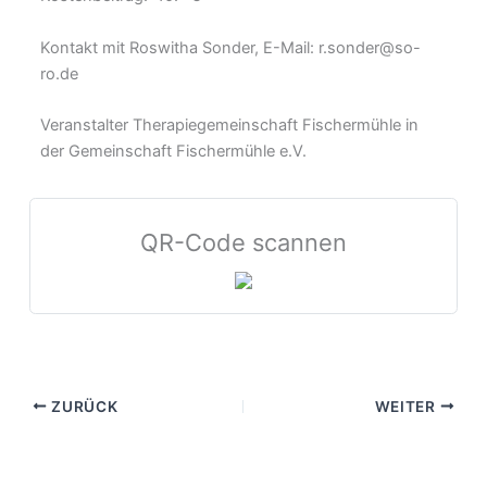
Kontakt mit Roswitha Sonder, E-Mail: r.sonder@so-
ro.de
Veranstalter Therapiegemeinschaft Fischermühle in
der Gemeinschaft Fischermühle e.V.
QR-Code scannen
ZURÜCK
WEITER