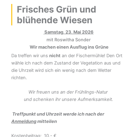
Frisches Grün und
blühende Wiesen
Samstag, 23. Mai 2026
mit Roswitha Sonder
Wir machen einen Ausflug ins Grüne
Da treffen wir uns
nicht
an der Fischermühle! Den Ort
wähle ich nach dem Zustand der Vegetation aus und
die Uhrzeit wird sich ein wenig nach dem Wetter
richten.
Wir freuen uns an der Frühlings-Natur
und schenken ihr unsere Aufmerksamkeit.
Treffpunkt und Uhrzeit
werde ich nach der
Anmeldung
mitteilen
Kostenbeitrag: 10.- €