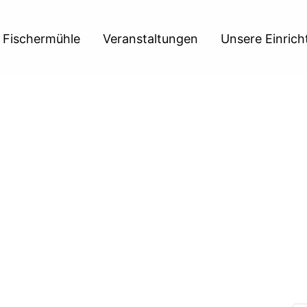
 Fischermühle
Veranstaltungen
Unsere Einric