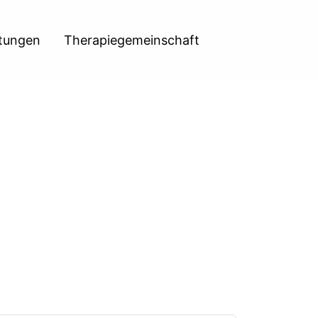
htungen
Therapiegemeinschaft