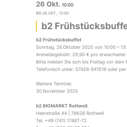
26 Okt.
10:00
BIS
26 OKT., 13:00
b2 Frühstücksbuff
b2 Frühstücksbuffet
Sonntag, 26.Oktober 2025 von 10:00 – 13:
Anmeldegebühr: 29,90 € pro erwachsene 
Bitte melden Sie sich bis Freitag vor dem 
Telefonisch unter: 07428-941519 oder per
Weitere Termine:
30.November 2025
b2 BIOMARKT Rottweil
Heerstraße 44 | 78628 Rottweil
Tel. +49 (741) 17487-72