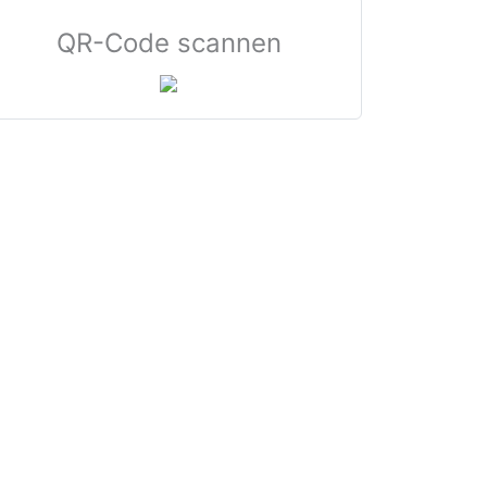
QR-Code scannen